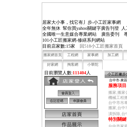
居家大小事，找它有丿步-小工匠家事網
全年無休 幫你買yahoo關鍵字廣告刊登
全國唯一生意媒合專業網站 廣告委刊 專線:(0
101小工匠搬家網-修繕系列網站
目前店家數:15家
回518小工匠搬家首頁
搬家網首頁
工程網
家事網
加工網
好家網
掏客網
小華陀
目前瀏覽人數:
111404
人
小工匠撇步
台中市-東區
服務項目
搬家,搬家
機械工程搬
台中市吊車
搬家,台中
潢拆除,台
特別關鍵
台中市家庭