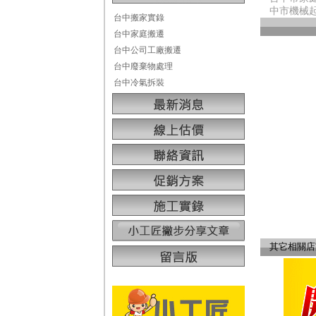
中市機械
台中搬家實錄
台中家庭搬遷
台中公司工廠搬遷
台中廢棄物處理
台中冷氣拆裝
其它相關