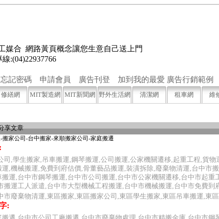
 人工媒合 網路黃頁概念讓您生意自己送上門
4)22937766
忘記密碼
申請會員
廣告刊登
加到我的最愛
廣告行銷範例
修繕網
MIT製造網
MIT新聞網
野外生活網
清潔網
租車網
維
分享文章
-搬家公司-台中搬家-來順搬家公司-家庭搬遷
:
公司,學生搬家,吊車搬運,鋼琴搬運,公司搬運,公家機關遷移,起重工程,貨物
運,機械搬運,免費到府估價,骨董藝品搬運,裝潢拆除,廢棄物清運,台中市搬
搬運,台中市鋼琴搬運,台中市公司搬運,台中市公家機關遷移,台中市起重
市搬運工人派遣,台中市大型機械工程搬運,台中市機械搬運,台中市免費到
中市廢棄物清運,東區搬家,東區搬家公司,東區學生搬家,東區吊車搬運,東
字:
搬遷,台中市公司工廠搬遷,台中市廢棄物處理,台中市精搬金庫.台中市鋼琴