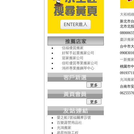
大裕精
新北市
北市北投
08000655
慶詳搬
台中市大
信福優質搬家
好幫手起重搬家公司
09083016
迎家搬家公司
一新搬家
佳旺優質專業搬家公司
桃園市中
鴻祥專業搬鋼琴中心
09193711
允鴻搬家
台南市安
06255576
愛之船1號福爾摩莎號
百樂露營用品社
允鴻搬家
易昇拆除工程