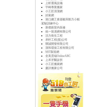
上昕通風設備
宇崎專業搬家
小工匠清潔網
好家網
港口總工會遊艇與動力小船
駕駛訓練中心
新傑創室內裝修
統一裝潢網有限公司
活力衛生工程
承軒工程(股)公司
聯誠開發有限公司
潔和環保工程有限公司
MIT製造網
全美雲端OnlineABC
上禾牙醫診所
小工匠搬家網
慶詳搬家公司