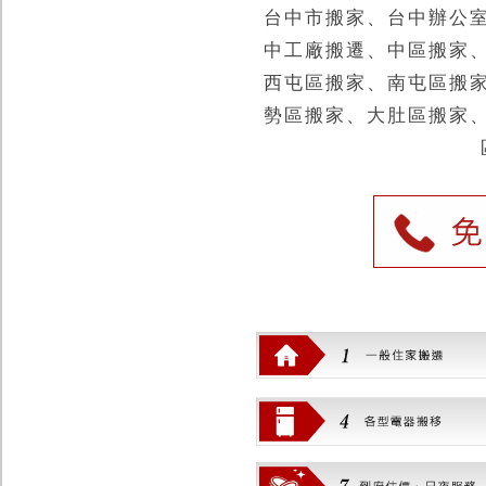
台中市搬家、台中辦公
中工廠搬遷、中區搬家
西屯區搬家、南屯區搬
勢區搬家、大肚區搬家