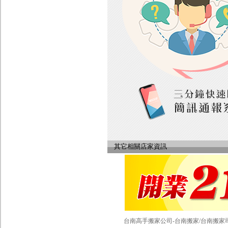
其它相關店家資訊
台南高手搬家公司-台南搬家/台南搬家司