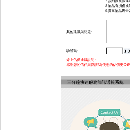
7.簽約後或搬
8.物品有損傷
9.貴重物品現
其他建議與問題:
驗證碼:
線上估價通報說明 :
感謝您的信任與愛護!為使您的估價更公
三分鐘快速服務簡訊通報系統