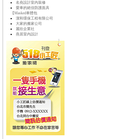
名堯設計室內裝修
愛車的絕佳防護面具
【Masked車體包
潔和環保工程有限公司
大家的搬家公司
麗欣企業社
燕居室內設計